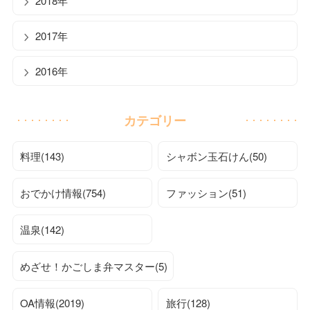
2018年
2017年
2016年
カテゴリー
料理(143)
シャボン玉石けん(50)
おでかけ情報(754)
ファッション(51)
温泉(142)
めざせ！かごしま弁マスター(5)
OA情報(2019)
旅行(128)