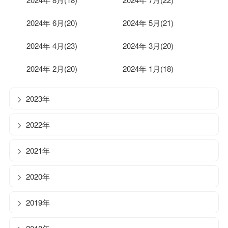
2024年 6月(20)
2024年 5月(21)
2024年 4月(23)
2024年 3月(20)
2024年 2月(20)
2024年 1月(18)
2023年
2022年
2021年
2020年
2019年