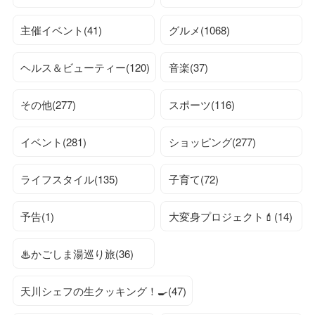
主催イベント(41)
グルメ(1068)
ヘルス＆ビューティー(120)
音楽(37)
その他(277)
スポーツ(116)
イベント(281)
ショッピング(277)
ライフスタイル(135)
子育て(72)
予告(1)
大変身プロジェクト💄(14)
♨かごしま湯巡り旅(36)
天川シェフの生クッキング！🍳(47)