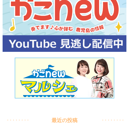
最近の投稿