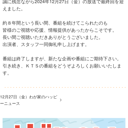
誠に残念ながら2024年12月27日（金）の放送で最終回を迎
えました。
約８年間という長い間、番組を続けてこられたのも
皆様のご視聴や応援、情報提供があったからこそです。
長い間ご視聴いただきありがとうございました。
出演者、スタッフ一同御礼申し上げます。
番組は終了しますが、新たな企画や番組にご期待下さい。
引き続き、ＫＴＳの番組をどうぞよろしくお願いいたしま
す。
12月27日（金）わが家のハッピ
ーニュース