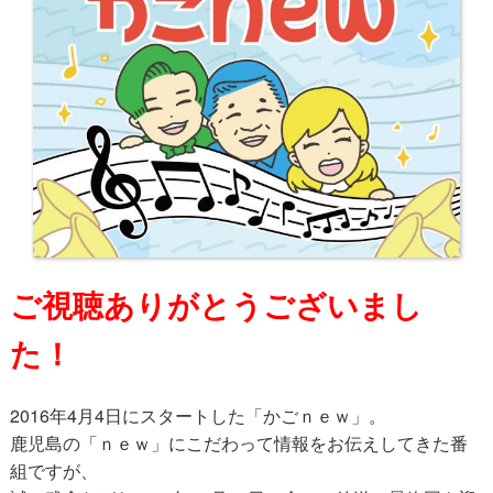
ご視聴ありがとうございまし
た！
2016年4月4日にスタートした「かごｎｅｗ」。
鹿児島の「ｎｅｗ」にこだわって情報をお伝えしてきた番
組ですが、