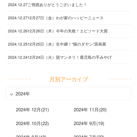
2024.12.27
ご視聴ありがとうございました！
2024.12.27
12月27日（金）わが家のハッピーニュース
2024.12.26
12月26日（木）今年の失敗！エピソード大賞
2024.12.25
12月25日（水）生中継！“猫のダヤン”原画展
2024.12.24
12月24日（火）脱マンネリ！鹿児島の手みやげ
月別アーカイブ
2024年
2024年 12月(21)
2024年 11月(20)
2024年 10月(22)
2024年 9月(19)
2024年 8月(18)
2024年 7月(22)