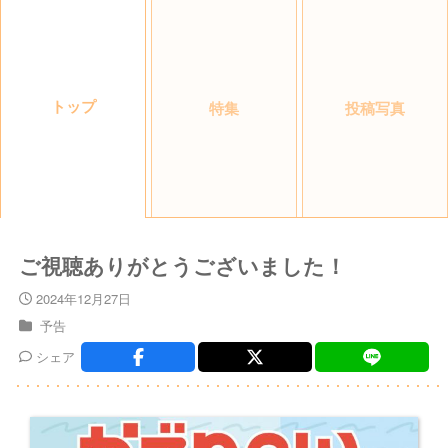
トップ
特集
投稿写真
ご視聴ありがとうございました！
2024年12月27日
予告
シェア