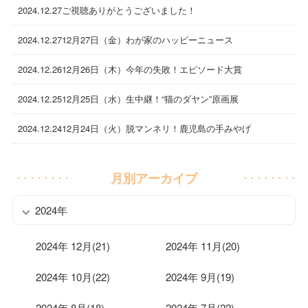
2024.12.27
ご視聴ありがとうございました！
2024.12.27
12月27日（金）わが家のハッピーニュース
2024.12.26
12月26日（木）今年の失敗！エピソード大賞
2024.12.25
12月25日（水）生中継！“猫のダヤン”原画展
2024.12.24
12月24日（火）脱マンネリ！鹿児島の手みやげ
月別アーカイブ
2024年
2024年 12月(21)
2024年 11月(20)
2024年 10月(22)
2024年 9月(19)
2024年 8月(18)
2024年 7月(22)