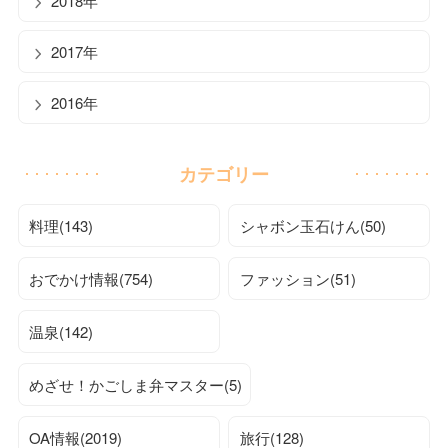
2018年
2017年
2016年
カテゴリー
料理(143)
シャボン玉石けん(50)
おでかけ情報(754)
ファッション(51)
温泉(142)
めざせ！かごしま弁マスター(5)
OA情報(2019)
旅行(128)