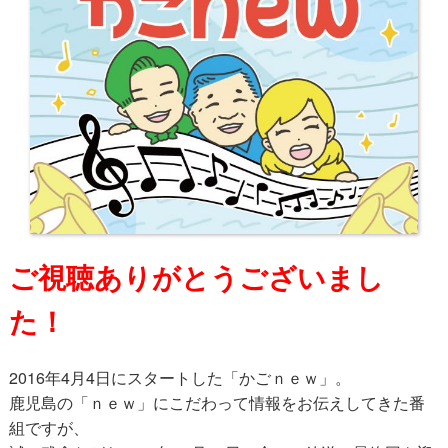
ご視聴ありがとうございまし
た！
2016年4月4日にスタートした「かごｎｅｗ」。
鹿児島の「ｎｅｗ」にこだわって情報をお伝えしてきた番
組ですが、