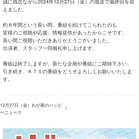
誠に残念ながら2024年12月27日（金）の放送で最終回を迎
えました。
約８年間という長い間、番組を続けてこられたのも
皆様のご視聴や応援、情報提供があったからこそです。
長い間ご視聴いただきありがとうございました。
出演者、スタッフ一同御礼申し上げます。
番組は終了しますが、新たな企画や番組にご期待下さい。
引き続き、ＫＴＳの番組をどうぞよろしくお願いいたしま
す。
12月27日（金）わが家のハッピ
ーニュース