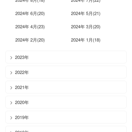
2024年 6月(20)
2024年 5月(21)
2024年 4月(23)
2024年 3月(20)
2024年 2月(20)
2024年 1月(18)
2023年
2022年
2021年
2020年
2019年