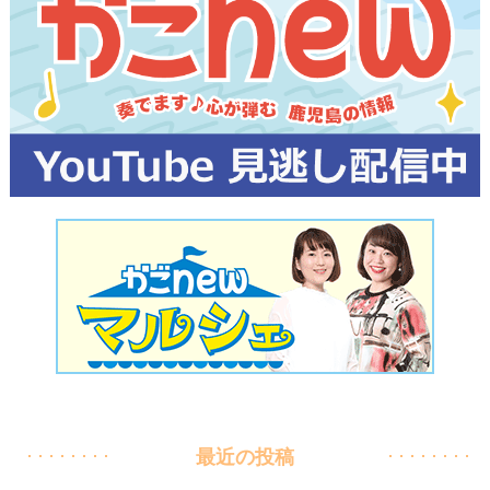
最近の投稿