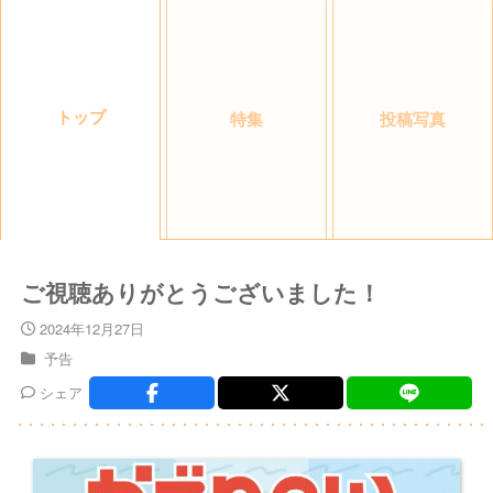
トップ
特集
投稿写真
ご視聴ありがとうございました！
2024年12月27日
予告
シェア