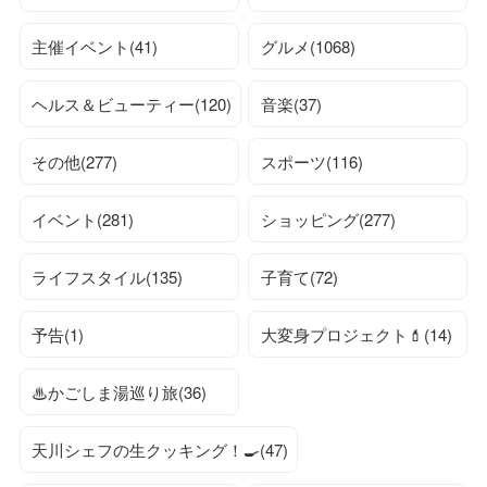
主催イベント(41)
グルメ(1068)
ヘルス＆ビューティー(120)
音楽(37)
その他(277)
スポーツ(116)
イベント(281)
ショッピング(277)
ライフスタイル(135)
子育て(72)
予告(1)
大変身プロジェクト💄(14)
♨かごしま湯巡り旅(36)
天川シェフの生クッキング！🍳(47)