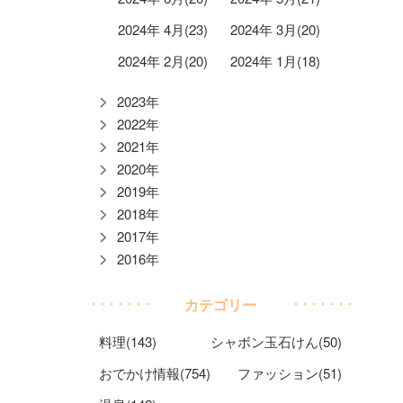
2024年 4月(23)
2024年 3月(20)
2024年 2月(20)
2024年 1月(18)
2023年
2022年
2021年
2020年
2019年
2018年
2017年
2016年
カテゴリー
料理(143)
シャボン玉石けん(50)
おでかけ情報(754)
ファッション(51)