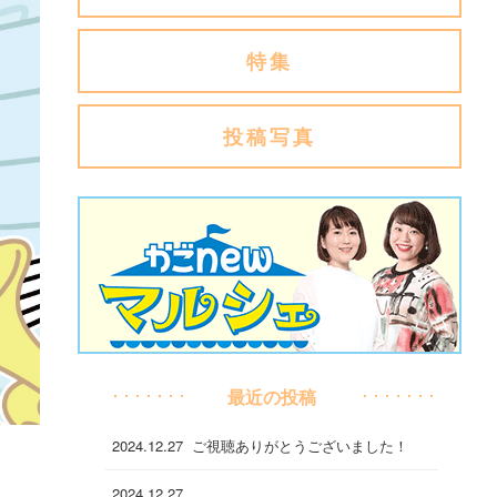
特集
投稿写真
最近の投稿
2024.12.27
ご視聴ありがとうございました！
2024.12.27