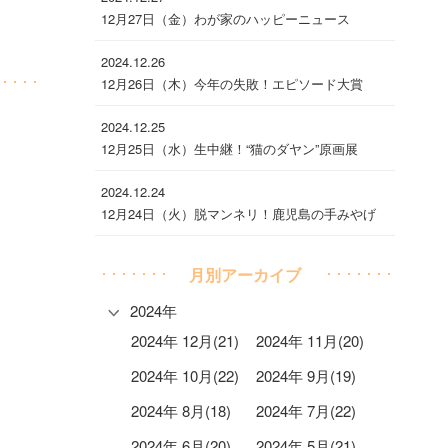
12月27日（金）わが家のハッピーニュース
2024.12.26
12月26日（木）今年の失敗！エピソード大賞
2024.12.25
12月25日（水）生中継！“猫のダヤン”原画展
2024.12.24
12月24日（火）脱マンネリ！鹿児島の手みやげ
月別アーカイブ
2024年
2024年 12月(21)
2024年 11月(20)
2024年 10月(22)
2024年 9月(19)
2024年 8月(18)
2024年 7月(22)
2024年 6月(20)
2024年 5月(21)