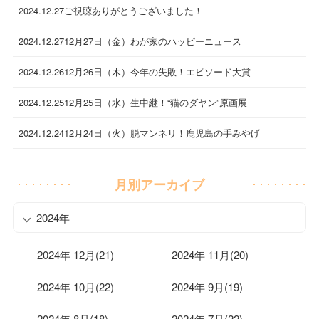
2024.12.27
ご視聴ありがとうございました！
2024.12.27
12月27日（金）わが家のハッピーニュース
2024.12.26
12月26日（木）今年の失敗！エピソード大賞
2024.12.25
12月25日（水）生中継！“猫のダヤン”原画展
2024.12.24
12月24日（火）脱マンネリ！鹿児島の手みやげ
月別アーカイブ
2024年
2024年 12月(21)
2024年 11月(20)
2024年 10月(22)
2024年 9月(19)
2024年 8月(18)
2024年 7月(22)