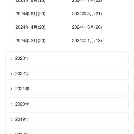
2024年 6月(20)
2024年 5月(21)
2024年 4月(23)
2024年 3月(20)
2024年 2月(20)
2024年 1月(18)
2023年
2022年
2021年
2020年
2019年