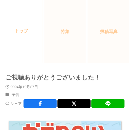
トップ
特集
投稿写真
ご視聴ありがとうございました！
2024年12月27日
予告
シェア