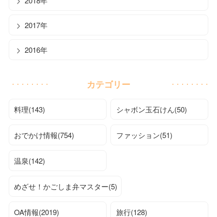
2018年
2017年
2016年
カテゴリー
料理(143)
シャボン玉石けん(50)
おでかけ情報(754)
ファッション(51)
温泉(142)
めざせ！かごしま弁マスター(5)
OA情報(2019)
旅行(128)