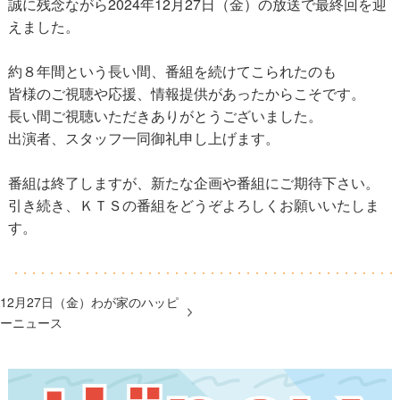
誠に残念ながら2024年12月27日（金）の放送で最終回を迎
えました。
約８年間という長い間、番組を続けてこられたのも
皆様のご視聴や応援、情報提供があったからこそです。
長い間ご視聴いただきありがとうございました。
出演者、スタッフ一同御礼申し上げます。
番組は終了しますが、新たな企画や番組にご期待下さい。
引き続き、ＫＴＳの番組をどうぞよろしくお願いいたしま
す。
12月27日（金）わが家のハッピ
ーニュース