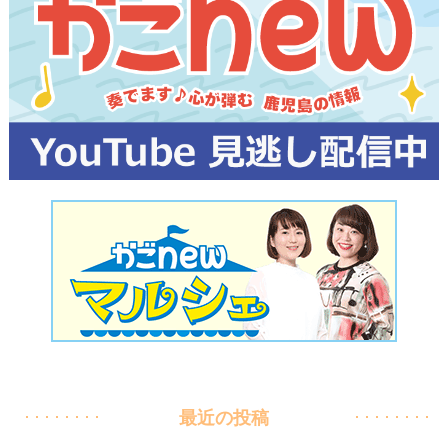
最近の投稿