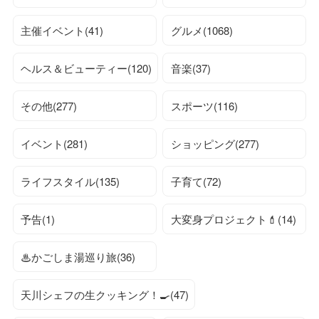
主催イベント(41)
グルメ(1068)
ヘルス＆ビューティー(120)
音楽(37)
その他(277)
スポーツ(116)
イベント(281)
ショッピング(277)
ライフスタイル(135)
子育て(72)
予告(1)
大変身プロジェクト💄(14)
♨かごしま湯巡り旅(36)
天川シェフの生クッキング！🍳(47)