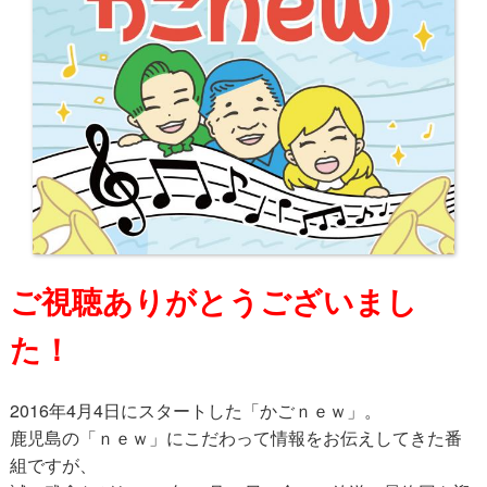
ご視聴ありがとうございまし
た！
2016年4月4日にスタートした「かごｎｅｗ」。
鹿児島の「ｎｅｗ」にこだわって情報をお伝えしてきた番
組ですが、