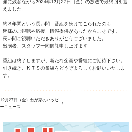
誠に残念ながら2024年12月27日（金）の放送で最終回を迎
えました。
約８年間という長い間、番組を続けてこられたのも
皆様のご視聴や応援、情報提供があったからこそです。
長い間ご視聴いただきありがとうございました。
出演者、スタッフ一同御礼申し上げます。
番組は終了しますが、新たな企画や番組にご期待下さい。
引き続き、ＫＴＳの番組をどうぞよろしくお願いいたしま
す。
12月27日（金）わが家のハッピ
ーニュース