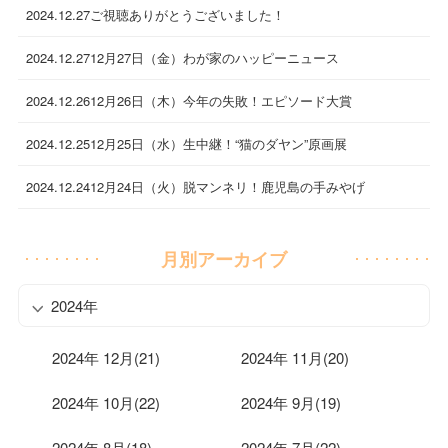
2024.12.27
ご視聴ありがとうございました！
2024.12.27
12月27日（金）わが家のハッピーニュース
2024.12.26
12月26日（木）今年の失敗！エピソード大賞
2024.12.25
12月25日（水）生中継！“猫のダヤン”原画展
2024.12.24
12月24日（火）脱マンネリ！鹿児島の手みやげ
月別アーカイブ
2024年
2024年 12月(21)
2024年 11月(20)
2024年 10月(22)
2024年 9月(19)
2024年 8月(18)
2024年 7月(22)