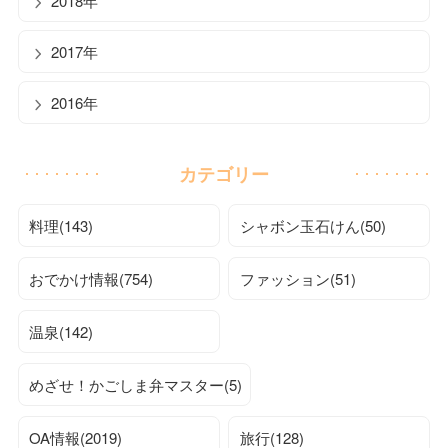
2018年
2017年
2016年
カテゴリー
料理(143)
シャボン玉石けん(50)
おでかけ情報(754)
ファッション(51)
温泉(142)
めざせ！かごしま弁マスター(5)
OA情報(2019)
旅行(128)