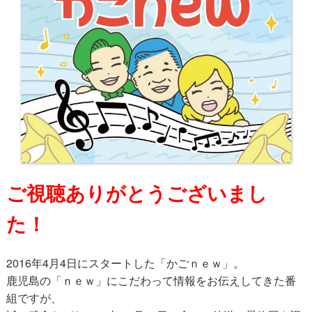
ご視聴ありがとうございまし
た！
2016年4月4日にスタートした「かごｎｅｗ」。
鹿児島の「ｎｅｗ」にこだわって情報をお伝えしてきた番
組ですが、