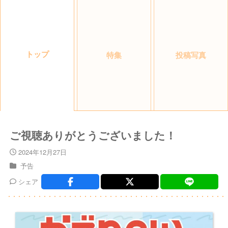
トップ
特集
投稿写真
ご視聴ありがとうございました！
2024年12月27日
予告
シェア