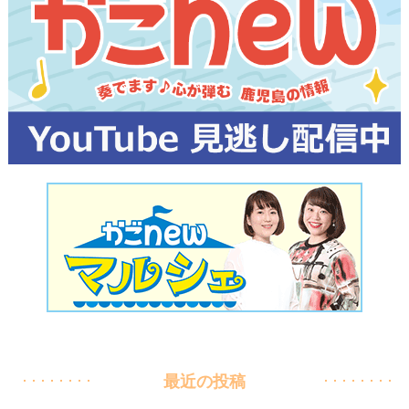
最近の投稿