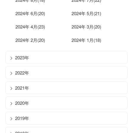
2024年 6月(20)
2024年 5月(21)
2024年 4月(23)
2024年 3月(20)
2024年 2月(20)
2024年 1月(18)
2023年
2022年
2021年
2020年
2019年