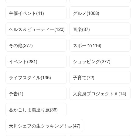
主催イベント(41)
グルメ(1068)
ヘルス＆ビューティー(120)
音楽(37)
その他(277)
スポーツ(116)
イベント(281)
ショッピング(277)
ライフスタイル(135)
子育て(72)
予告(1)
大変身プロジェクト💄(14)
♨かごしま湯巡り旅(36)
天川シェフの生クッキング！🍳(47)