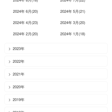
2024年 6月(20)
2024年 5月(21)
2024年 4月(23)
2024年 3月(20)
2024年 2月(20)
2024年 1月(18)
2023年
2022年
2021年
2020年
2019年