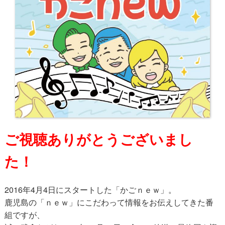
ご視聴ありがとうございまし
た！
2016年4月4日にスタートした「かごｎｅｗ」。
鹿児島の「ｎｅｗ」にこだわって情報をお伝えしてきた番
組ですが、