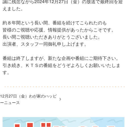
誠に残念ながら2024年12月27日（金）の放送で最終回を迎
えました。
約８年間という長い間、番組を続けてこられたのも
皆様のご視聴や応援、情報提供があったからこそです。
長い間ご視聴いただきありがとうございました。
出演者、スタッフ一同御礼申し上げます。
番組は終了しますが、新たな企画や番組にご期待下さい。
引き続き、ＫＴＳの番組をどうぞよろしくお願いいたしま
す。
12月27日（金）わが家のハッピ
ーニュース