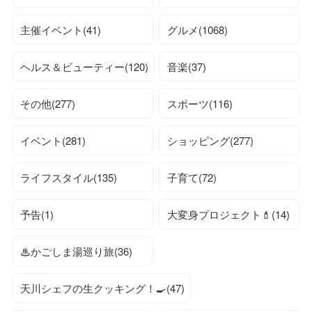
主催イベント(41)
グルメ(1068)
ヘルス＆ビューティー(120)
音楽(37)
その他(277)
スポーツ(116)
イベント(281)
ショッピング(277)
ライフスタイル(135)
子育て(72)
予告(1)
大変身プロジェクト💄(14)
♨かごしま湯巡り旅(36)
天川シェフの生クッキング！🍳(47)