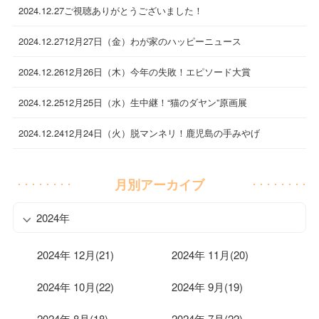
2024.12.27
ご視聴ありがとうございました！
2024.12.27
12月27日（金）わが家のハッピーニュース
2024.12.26
12月26日（木）今年の失敗！エピソード大賞
2024.12.25
12月25日（水）生中継！“猫のダヤン”原画展
2024.12.24
12月24日（火）脱マンネリ！鹿児島の手みやげ
月別アーカイブ
2024年
2024年 12月(21)
2024年 11月(20)
2024年 10月(22)
2024年 9月(19)
2024年 8月(18)
2024年 7月(22)