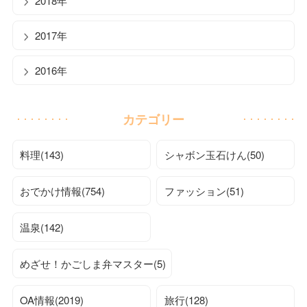
2018年
2017年
2016年
カテゴリー
料理(143)
シャボン玉石けん(50)
おでかけ情報(754)
ファッション(51)
温泉(142)
めざせ！かごしま弁マスター(5)
OA情報(2019)
旅行(128)