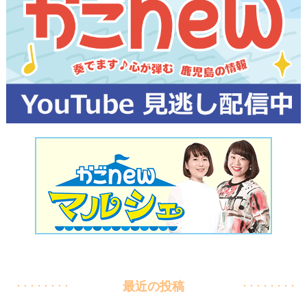
最近の投稿