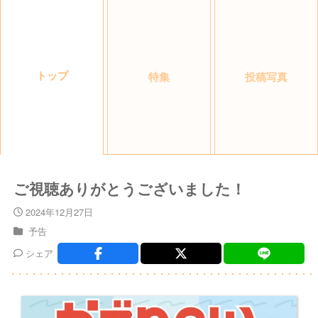
トップ
特集
投稿写真
ご視聴ありがとうございました！
2024年12月27日
予告
シェア