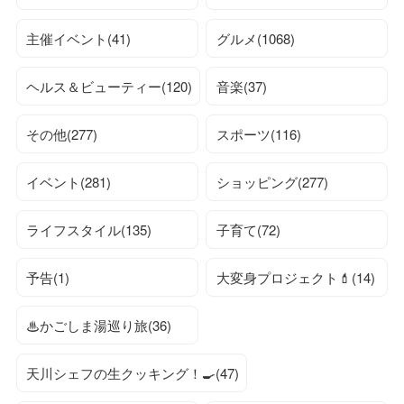
主催イベント(41)
グルメ(1068)
ヘルス＆ビューティー(120)
音楽(37)
その他(277)
スポーツ(116)
イベント(281)
ショッピング(277)
ライフスタイル(135)
子育て(72)
予告(1)
大変身プロジェクト💄(14)
♨かごしま湯巡り旅(36)
天川シェフの生クッキング！🍳(47)