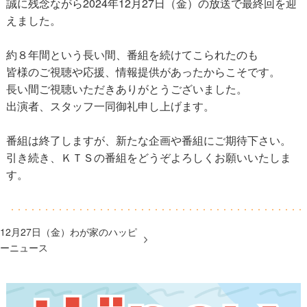
誠に残念ながら2024年12月27日（金）の放送で最終回を迎
えました。
約８年間という長い間、番組を続けてこられたのも
皆様のご視聴や応援、情報提供があったからこそです。
長い間ご視聴いただきありがとうございました。
出演者、スタッフ一同御礼申し上げます。
番組は終了しますが、新たな企画や番組にご期待下さい。
引き続き、ＫＴＳの番組をどうぞよろしくお願いいたしま
す。
12月27日（金）わが家のハッピ
ーニュース