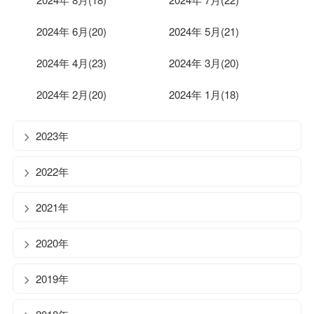
2024年 6月(20)
2024年 5月(21)
2024年 4月(23)
2024年 3月(20)
2024年 2月(20)
2024年 1月(18)
2023年
2022年
2021年
2020年
2019年