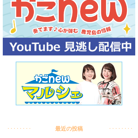
最近の投稿