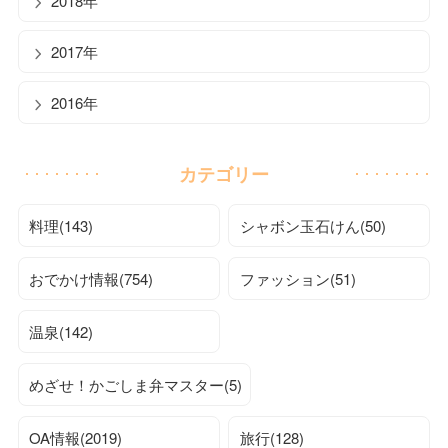
2018年
2017年
2016年
カテゴリー
料理(143)
シャボン玉石けん(50)
おでかけ情報(754)
ファッション(51)
温泉(142)
めざせ！かごしま弁マスター(5)
OA情報(2019)
旅行(128)