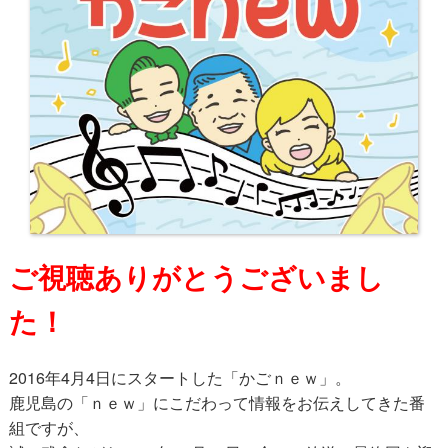
ご視聴ありがとうございまし
た！
2016年4月4日にスタートした「かごｎｅｗ」。
鹿児島の「ｎｅｗ」にこだわって情報をお伝えしてきた番
組ですが、