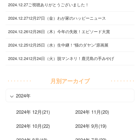
2024.12.27
ご視聴ありがとうございました！
2024.12.27
12月27日（金）わが家のハッピーニュース
2024.12.26
12月26日（木）今年の失敗！エピソード大賞
2024.12.25
12月25日（水）生中継！“猫のダヤン”原画展
2024.12.24
12月24日（火）脱マンネリ！鹿児島の手みやげ
月別アーカイブ
2024年
2024年 12月(21)
2024年 11月(20)
2024年 10月(22)
2024年 9月(19)
2024年 8月(18)
2024年 7月(22)