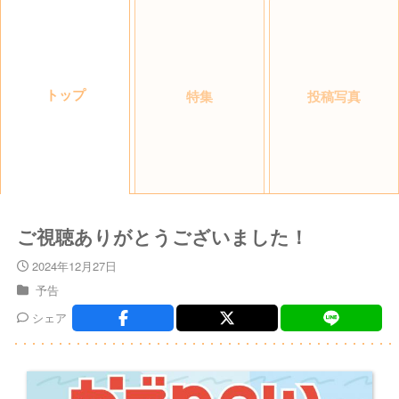
トップ
特集
投稿写真
ご視聴ありがとうございました！
2024年12月27日
予告
シェア