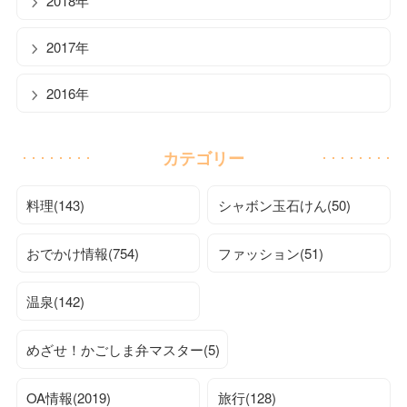
2018年
2017年
2016年
カテゴリー
料理(143)
シャボン玉石けん(50)
おでかけ情報(754)
ファッション(51)
温泉(142)
めざせ！かごしま弁マスター(5)
OA情報(2019)
旅行(128)