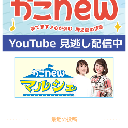
最近の投稿