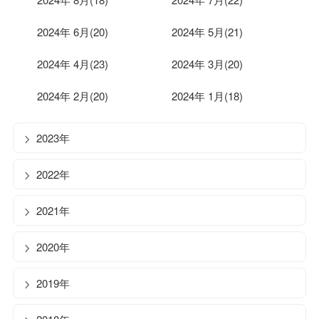
2024年 6月(20)
2024年 5月(21)
2024年 4月(23)
2024年 3月(20)
2024年 2月(20)
2024年 1月(18)
2023年
2022年
2021年
2020年
2019年