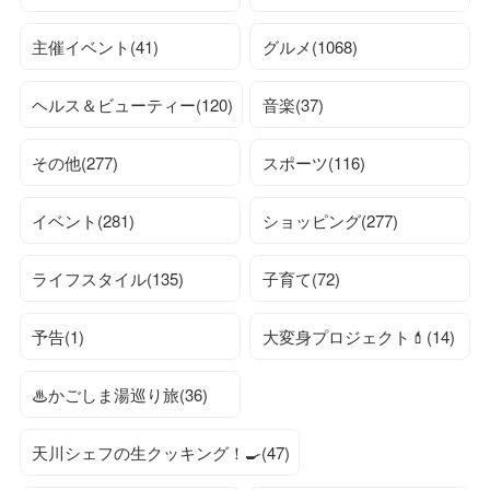
主催イベント(41)
グルメ(1068)
ヘルス＆ビューティー(120)
音楽(37)
その他(277)
スポーツ(116)
イベント(281)
ショッピング(277)
ライフスタイル(135)
子育て(72)
予告(1)
大変身プロジェクト💄(14)
♨かごしま湯巡り旅(36)
天川シェフの生クッキング！🍳(47)