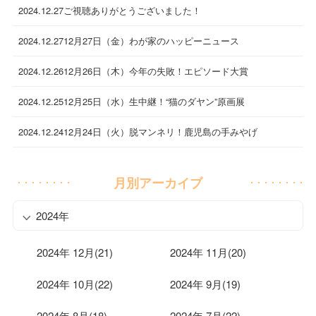
2024.12.27
ご視聴ありがとうございました！
2024.12.27
12月27日（金）わが家のハッピーニュース
2024.12.26
12月26日（木）今年の失敗！エピソード大賞
2024.12.25
12月25日（水）生中継！“猫のダヤン”原画展
2024.12.24
12月24日（火）脱マンネリ！鹿児島の手みやげ
月別アーカイブ
2024年
2024年 12月(21)
2024年 11月(20)
2024年 10月(22)
2024年 9月(19)
2024年 8月(18)
2024年 7月(22)