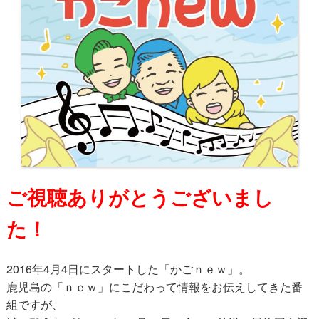
ご視聴ありがとうございまし
た！
2016年4月4日にスタートした「かごｎｅｗ」。
鹿児島の「ｎｅｗ」にこだわって情報をお伝えしてきた番
組ですが、