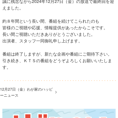
誠に残念ながら2024年12月27日（金）の放送で最終回を迎
えました。
約８年間という長い間、番組を続けてこられたのも
皆様のご視聴や応援、情報提供があったからこそです。
長い間ご視聴いただきありがとうございました。
出演者、スタッフ一同御礼申し上げます。
番組は終了しますが、新たな企画や番組にご期待下さい。
引き続き、ＫＴＳの番組をどうぞよろしくお願いいたしま
す。
12月27日（金）わが家のハッピ
ーニュース