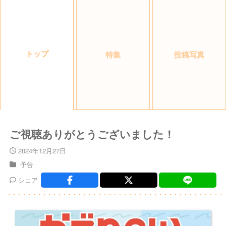
トップ
特集
投稿写真
ご視聴ありがとうございました！
2024年12月27日
予告
シェア