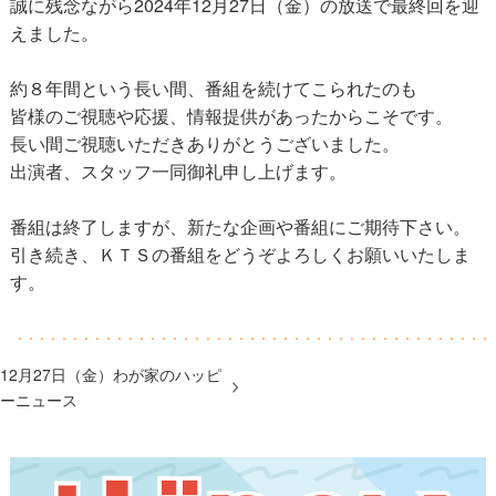
誠に残念ながら2024年12月27日（金）の放送で最終回を迎
えました。
約８年間という長い間、番組を続けてこられたのも
皆様のご視聴や応援、情報提供があったからこそです。
長い間ご視聴いただきありがとうございました。
出演者、スタッフ一同御礼申し上げます。
番組は終了しますが、新たな企画や番組にご期待下さい。
引き続き、ＫＴＳの番組をどうぞよろしくお願いいたしま
す。
12月27日（金）わが家のハッピ
ーニュース