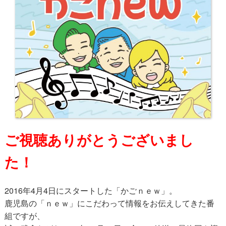
ご視聴ありがとうございまし
た！
2016年4月4日にスタートした「かごｎｅｗ」。
鹿児島の「ｎｅｗ」にこだわって情報をお伝えしてきた番
組ですが、