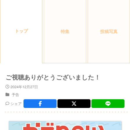
トップ
特集
投稿写真
ご視聴ありがとうございました！
2024年12月27日
予告
シェア