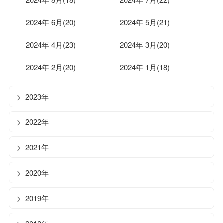
2024年 6月(20)
2024年 5月(21)
2024年 4月(23)
2024年 3月(20)
2024年 2月(20)
2024年 1月(18)
2023年
2022年
2021年
2020年
2019年