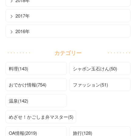
2018年
2017年
2016年
カテゴリー
料理(143)
シャボン玉石けん(50)
おでかけ情報(754)
ファッション(51)
温泉(142)
めざせ！かごしま弁マスター(5)
OA情報(2019)
旅行(128)