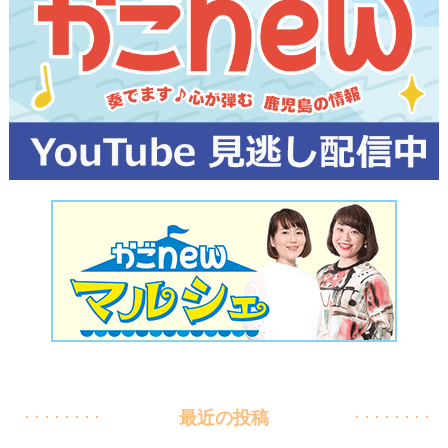
最近の投稿