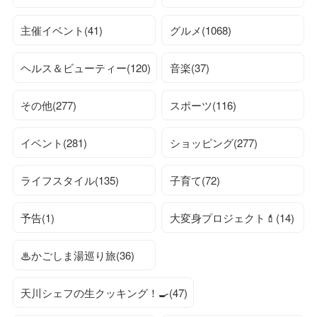
主催イベント(41)
グルメ(1068)
ヘルス＆ビューティー(120)
音楽(37)
その他(277)
スポーツ(116)
イベント(281)
ショッピング(277)
ライフスタイル(135)
子育て(72)
予告(1)
大変身プロジェクト💄(14)
♨かごしま湯巡り旅(36)
天川シェフの生クッキング！🍳(47)