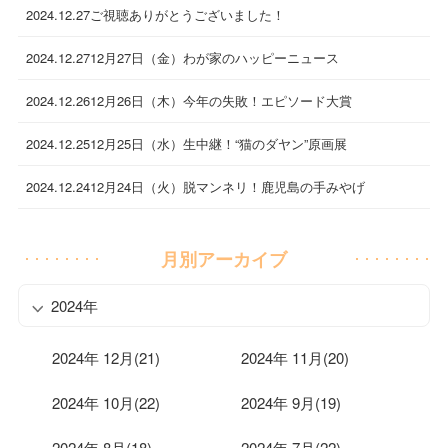
2024.12.27
ご視聴ありがとうございました！
2024.12.27
12月27日（金）わが家のハッピーニュース
2024.12.26
12月26日（木）今年の失敗！エピソード大賞
2024.12.25
12月25日（水）生中継！“猫のダヤン”原画展
2024.12.24
12月24日（火）脱マンネリ！鹿児島の手みやげ
月別アーカイブ
2024年
2024年 12月(21)
2024年 11月(20)
2024年 10月(22)
2024年 9月(19)
2024年 8月(18)
2024年 7月(22)