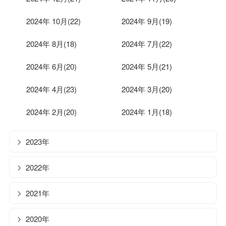
2024年 10月(22)
2024年 9月(19)
2024年 8月(18)
2024年 7月(22)
2024年 6月(20)
2024年 5月(21)
2024年 4月(23)
2024年 3月(20)
2024年 2月(20)
2024年 1月(18)
2023年
2022年
2021年
2020年