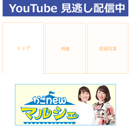
トップ
特集
投稿写真