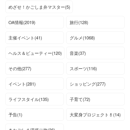
めざせ！かごしま弁マスター(5)
OA情報(2019)
旅行(128)
主催イベント(41)
グルメ(1068)
ヘルス＆ビューティー(120)
音楽(37)
その他(277)
スポーツ(116)
イベント(281)
ショッピング(277)
ライフスタイル(135)
子育て(72)
予告(1)
大変身プロジェクト💄(14)
♨かごしま湯巡り旅(36)