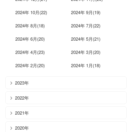
2024年 10月(22)
2024年 9月(19)
2024年 8月(18)
2024年 7月(22)
2024年 6月(20)
2024年 5月(21)
2024年 4月(23)
2024年 3月(20)
2024年 2月(20)
2024年 1月(18)
2023年
2022年
2021年
2020年