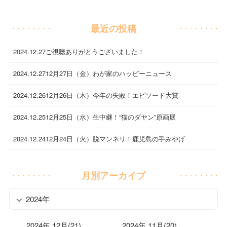
最近の投稿
2024.12.27
ご視聴ありがとうございました！
2024.12.27
12月27日（金）わが家のハッピーニュース
2024.12.26
12月26日（木）今年の失敗！エピソード大賞
2024.12.25
12月25日（水）生中継！“猫のダヤン”原画展
2024.12.24
12月24日（火）脱マンネリ！鹿児島の手みやげ
月別アーカイブ
2024年
2024年 12月(21)
2024年 11月(20)