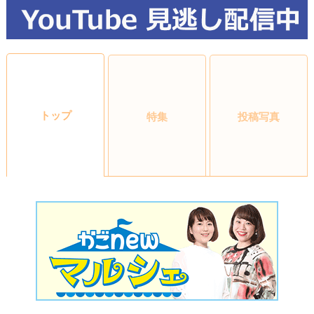
トップ
特集
投稿写真