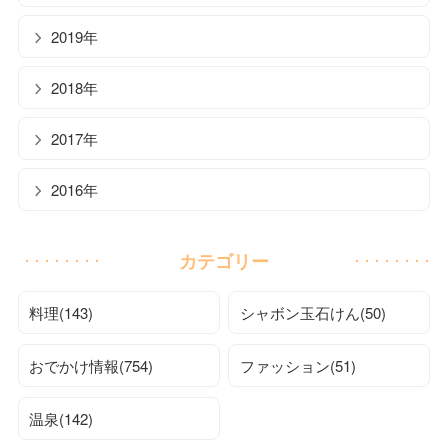
2019年
2018年
2017年
2016年
カテゴリー
料理(143)
シャボン玉石けん(50)
おでかけ情報(754)
ファッション(51)
温泉(142)