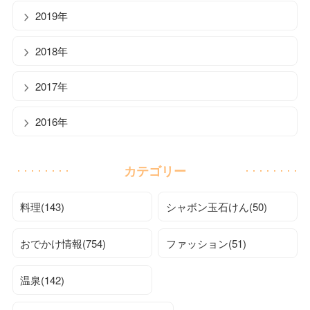
2019年
2018年
2017年
2016年
カテゴリー
料理(143)
シャボン玉石けん(50)
おでかけ情報(754)
ファッション(51)
温泉(142)