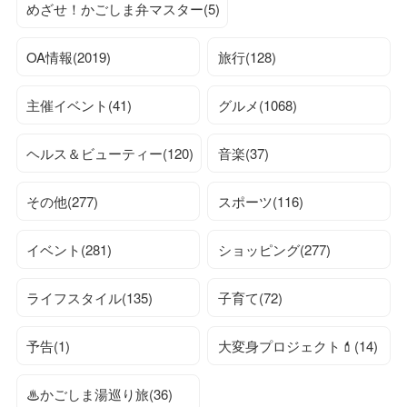
めざせ！かごしま弁マスター(5)
OA情報(2019)
旅行(128)
主催イベント(41)
グルメ(1068)
ヘルス＆ビューティー(120)
音楽(37)
その他(277)
スポーツ(116)
イベント(281)
ショッピング(277)
ライフスタイル(135)
子育て(72)
予告(1)
大変身プロジェクト💄(14)
♨かごしま湯巡り旅(36)