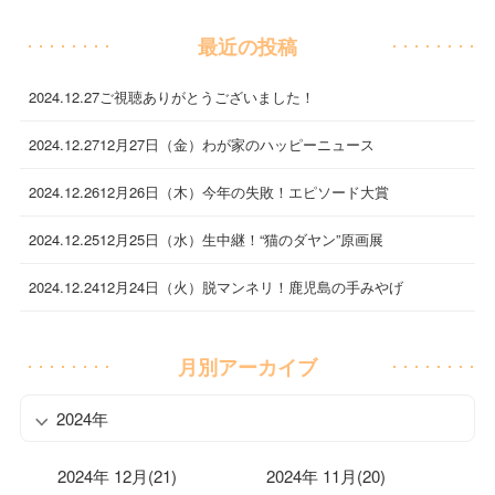
最近の投稿
2024.12.27
ご視聴ありがとうございました！
2024.12.27
12月27日（金）わが家のハッピーニュース
2024.12.26
12月26日（木）今年の失敗！エピソード大賞
2024.12.25
12月25日（水）生中継！“猫のダヤン”原画展
2024.12.24
12月24日（火）脱マンネリ！鹿児島の手みやげ
月別アーカイブ
2024年
2024年 12月(21)
2024年 11月(20)