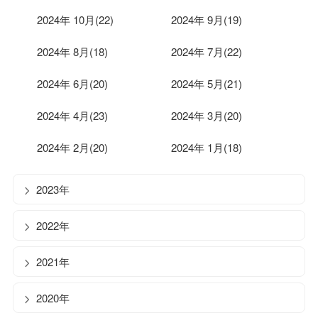
2024年 10月(22)
2024年 9月(19)
2024年 8月(18)
2024年 7月(22)
2024年 6月(20)
2024年 5月(21)
2024年 4月(23)
2024年 3月(20)
2024年 2月(20)
2024年 1月(18)
2023年
2022年
2021年
2020年