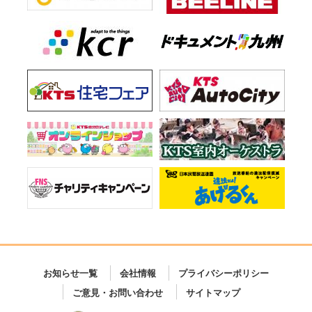
お知らせ一覧
会社情報
プライバシーポリシー
ご意見・お問い合わせ
サイトマップ