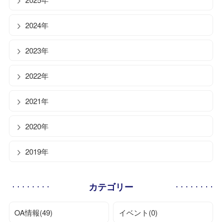
2024年
2023年
2022年
2021年
2020年
2019年
カテゴリー
OA情報(49)
イベント(0)