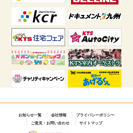
お知らせ一覧
会社情報
プライバシーポリシー
ご意見・お問い合わせ
サイトマップ