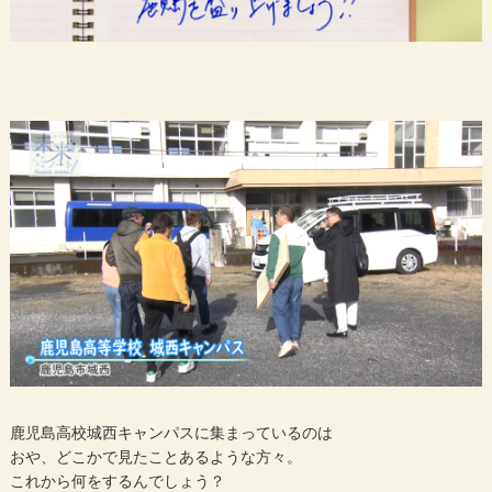
鹿児島高校城西キャンパスに集まっているのは
おや、どこかで見たことあるような方々。
これから何をするんでしょう？