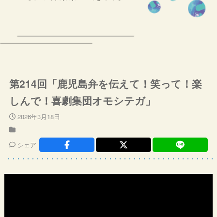
第214回「鹿児島弁を伝えて！笑って！楽
しんで！喜劇集団オモシテガ」
2026年3月18日
シェア