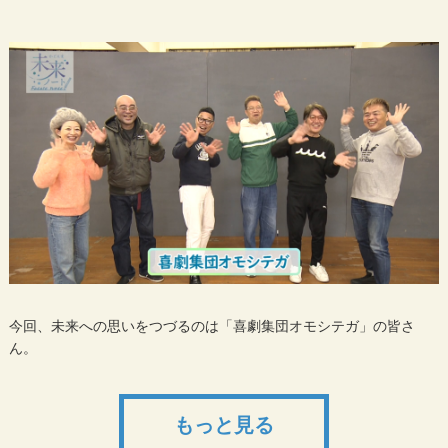
今回、未来への思いをつづるのは「喜劇集団オモシテガ」の皆さ
ん。
もっと見る