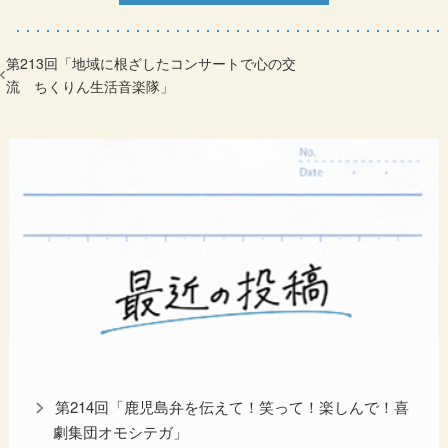
第213回「地域に根ざしたコンサートで心の交
流 ちくりん生活音楽隊」
第214回「鹿児島弁を伝えて！笑って！楽しんで！喜
劇集団オモシテガ」