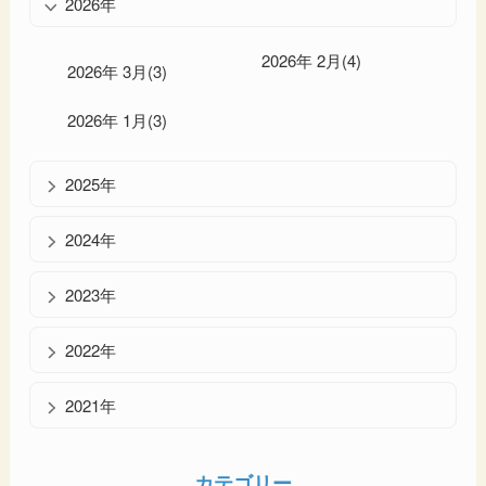
2026年
2026年 2月(4)
2026年 3月(3)
2026年 1月(3)
2025年
2024年
2023年
2022年
2021年
カテゴリー