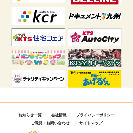
お知らせ一覧
会社情報
プライバシーポリシー
ご意見・お問い合わせ
サイトマップ