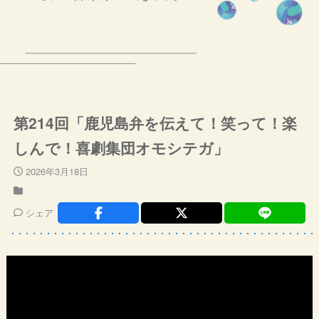
第214回「鹿児島弁を伝えて！笑って！楽
しんで！喜劇集団オモシテガ」
2026年3月18日
シェア