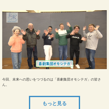
今回、未来への思いをつづるのは「喜劇集団オモシテガ」の皆さ
ん。
もっと見る