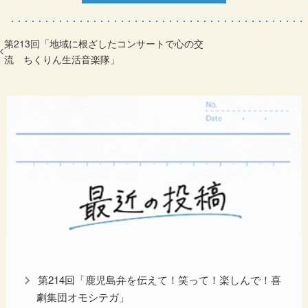
第213回「地域に根ざしたコンサートで心の交
流 ちくりん生活音楽隊」
第214回「鹿児島弁を伝えて！笑って！楽しんで！喜
劇集団オモシテガ」