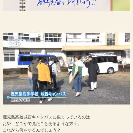
鹿児島高校城西キャンパスに集まっているのは
おや、どこかで見たことあるような方々。
これから何をするんでしょう？