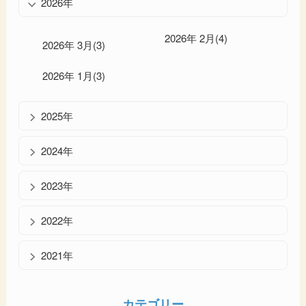
2026年
2026年 2月(4)
2026年 3月(3)
2026年 1月(3)
2025年
2024年
2023年
2022年
2021年
カテゴリー