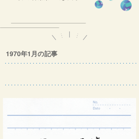
1970年1月の記事