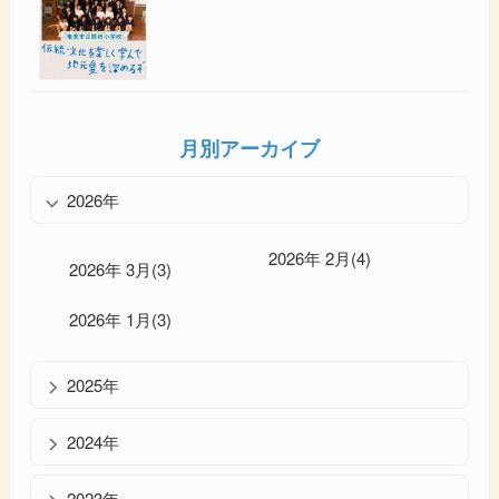
月別アーカイブ
2026年
2026年 2月(4)
2026年 3月(3)
2026年 1月(3)
2025年
2024年
2023年