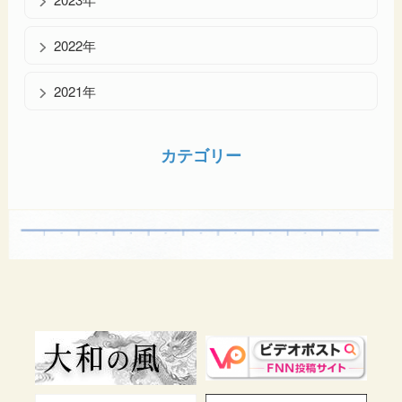
2022年
2021年
カテゴリー