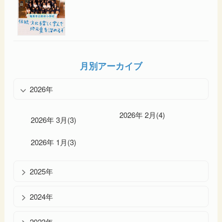
月別アーカイブ
2026年
2026年 2月(4)
2026年 3月(3)
2026年 1月(3)
2025年
2024年
2023年