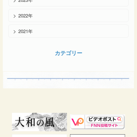
2022年
2021年
カテゴリー