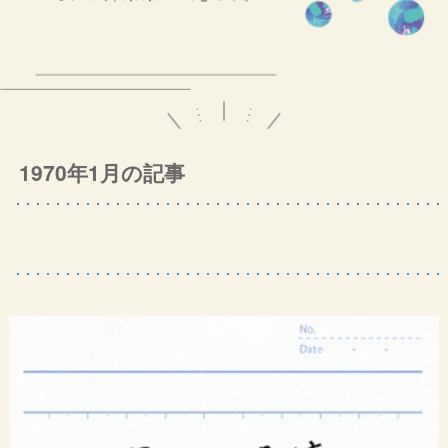
1970年1月の記事