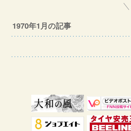
1970年1月の記事