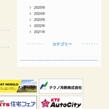
2025年
2024年
2023年
2022年
2021年
カテゴリー