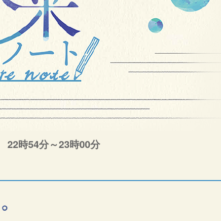
22時54分～23時00分