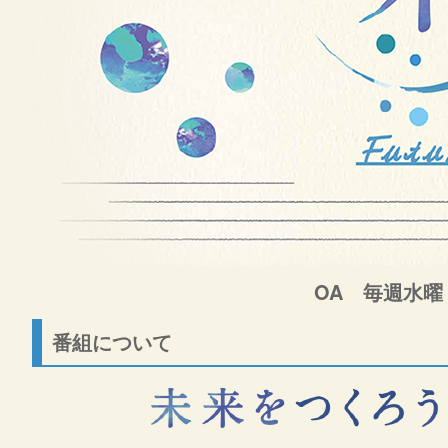
OA 毎週水曜 
番組について