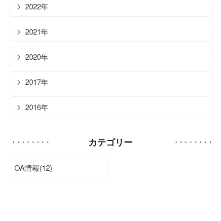
2022年
2021年
2020年
2017年
2016年
カテゴリー
OA情報(12)