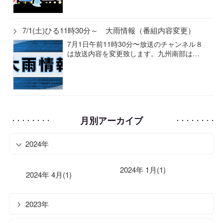
7/1(土)ひる11時30分～ 大雨情報（番組内容変更）
7月1日午前11時30分〜放送のチャンネル８
は放送内容を変更致します。九州南部は…
月別アーカイブ
2024年
2024年 1月(1)
2024年 4月(1)
2023年