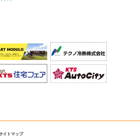
サイトマップ