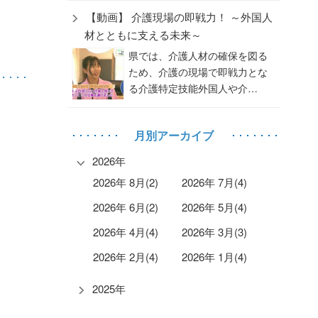
【動画】 介護現場の即戦力！ ～外国人
材とともに支える未来～
県では、介護人材の確保を図る
ため、介護の現場で即戦力とな
る介護特定技能外国人や介…
月別アーカイブ
2026年
2026年 8月(2)
2026年 7月(4)
2026年 6月(2)
2026年 5月(4)
2026年 4月(4)
2026年 3月(3)
2026年 2月(4)
2026年 1月(4)
2025年