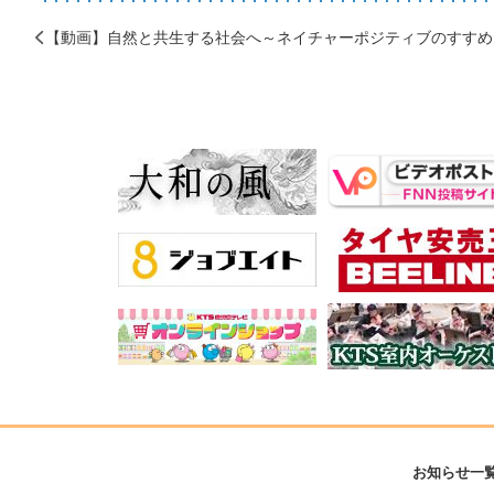
【動画】自然と共生する社会へ～ネイチャーポジティブのすすめ
お知らせ一