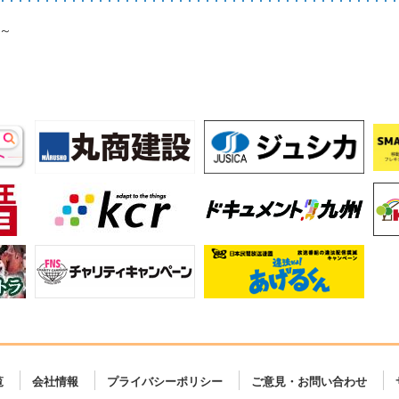
～
覧
会社情報
プライバシーポリシー
ご意見・お問い合わせ