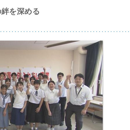
との絆を深める