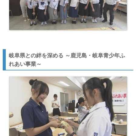
岐阜県との絆を深める ～鹿児島・岐阜青少年ふ
れあい事業～