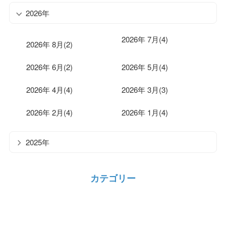
2026年
2026年 7月(4)
2026年 8月(2)
2026年 6月(2)
2026年 5月(4)
2026年 4月(4)
2026年 3月(3)
2026年 2月(4)
2026年 1月(4)
2025年
カテゴリー