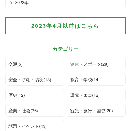
2023年
2023年4月以前はこちら
カテゴリー
交通(5)
健康・スポーツ(28)
安全・防犯・防災(18)
教育・学校(14)
歴史(12)
環境・エコ(12)
産業・社会(36)
観光・旅行・国際(20)
話題・イベント(43)