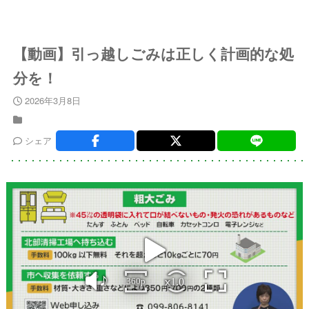
【動画】引っ越しごみは正しく計画的な処
分を！
2026年3月8日
シェア