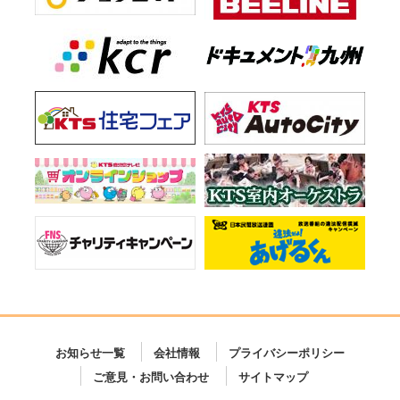
お知らせ一覧
会社情報
プライバシーポリシー
ご意見・お問い合わせ
サイトマップ