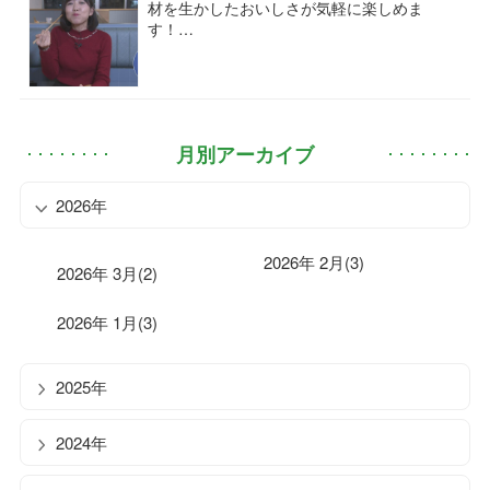
材を生かしたおいしさが気軽に楽しめま
す！…
月別アーカイブ
2026年
2026年 2月(3)
2026年 3月(2)
2026年 1月(3)
2025年
2024年