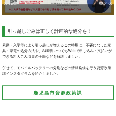
引っ越しごみは正しく計画的な処分を！
異動・入学等により引っ越しが増えるこの時期に、不要になった家
具・家電の処分方法や、24時間いつでもWebで申し込み・支払いが
できる粗大ごみ収集の手順などを解説しました。
併せて、モバイルバッテリーの分別などの情報発信を行う資源政策
課インスタグラムを紹介しました。
鹿児島市資源政策課