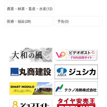
農業・林業・畜産・水産(12)
医療・福祉(28)
予告(0)