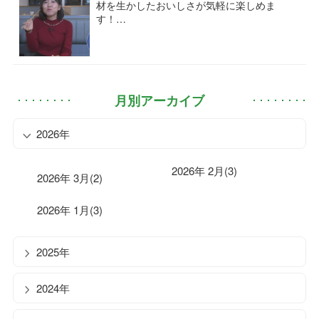
材を生かしたおいしさが気軽に楽しめま
す！…
月別アーカイブ
2026年
2026年 2月(3)
2026年 3月(2)
2026年 1月(3)
2025年
2024年