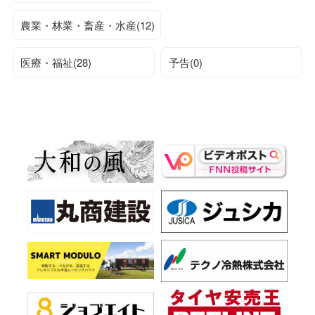
農業・林業・畜産・水産(12)
医療・福祉(28)
予告(0)