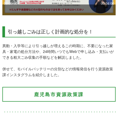
引っ越しごみは正しく計画的な処分を！
異動・入学等により引っ越しが増えるこの時期に、不要になった家
具・家電の処分方法や、24時間いつでもWebで申し込み・支払いが
できる粗大ごみ収集の手順などを解説しました。
併せて、モバイルバッテリーの分別などの情報発信を行う資源政策
課インスタグラムを紹介しました。
鹿児島市資源政策課