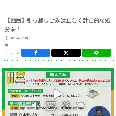
【動画】引っ越しごみは正しく計画的な処
分を！
2026年3月8日
シェア