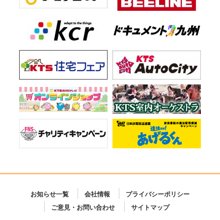
お知らせ一覧
会社情報
プライバシーポリシー
ご意見・お問い合わせ
サイトマップ