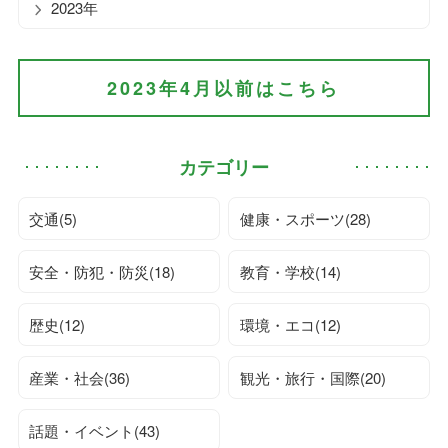
2023年
2023年4月以前はこちら
カテゴリー
交通(5)
健康・スポーツ(28)
安全・防犯・防災(18)
教育・学校(14)
歴史(12)
環境・エコ(12)
産業・社会(36)
観光・旅行・国際(20)
話題・イベント(43)