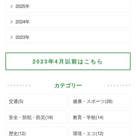
2025年
2024年
2023年
2023年4月以前はこちら
カテゴリー
交通(5)
健康・スポーツ(28)
安全・防犯・防災(18)
教育・学校(14)
歴史(12)
環境・エコ(12)