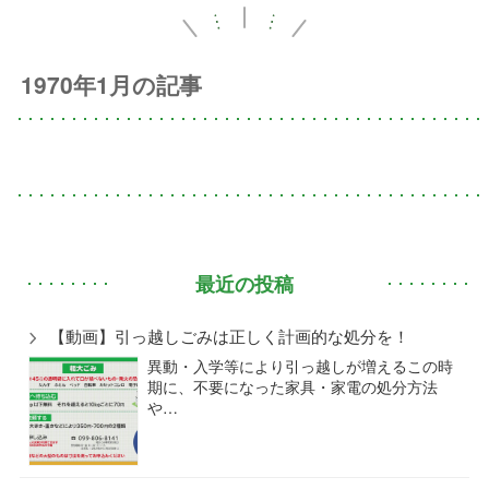
1970年1月の記事
最近の投稿
【動画】引っ越しごみは正しく計画的な処分を！
異動・入学等により引っ越しが増えるこの時
期に、不要になった家具・家電の処分方法
や…