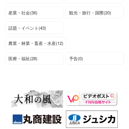
産業・社会(36)
観光・旅行・国際(20)
話題・イベント(43)
農業・林業・畜産・水産(12)
医療・福祉(28)
予告(0)