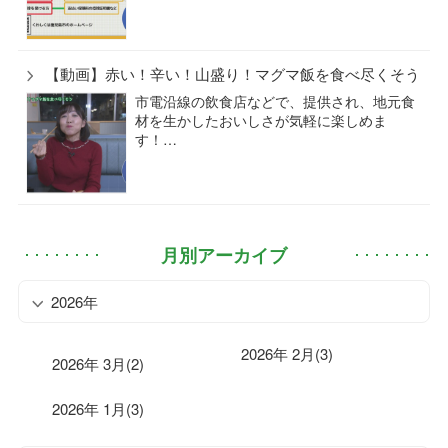
【動画】赤い！辛い！山盛り！マグマ飯を食べ尽くそう
市電沿線の飲食店などで、提供され、地元食
材を生かしたおいしさが気軽に楽しめま
す！…
月別アーカイブ
2026年
2026年 2月(3)
2026年 3月(2)
2026年 1月(3)