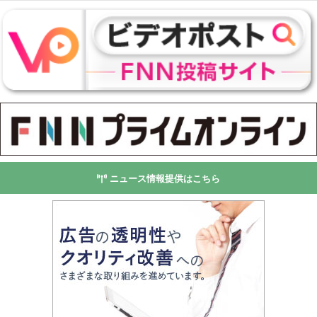
ニュース情報提供はこちら