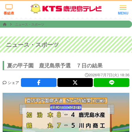
番組表
MENU
ニュース・スポーツ
ニュース・スポーツ
夏の甲子園 鹿児島県予選 ７日の結果
2026年7月7日(火) 18:36
シェア