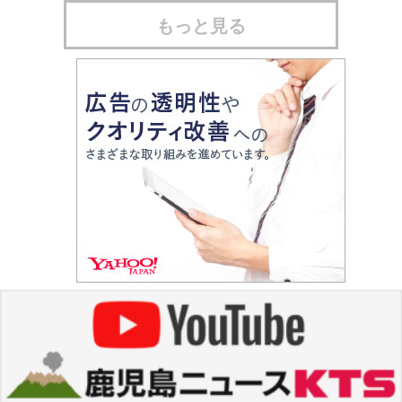
もっと見る