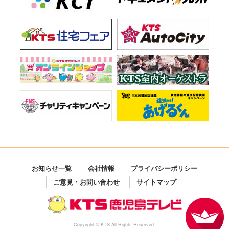
お知らせ一覧
会社情報
プライバシーポリシー
ご意見・お問い合わせ
サイトマップ
Copyright © KTS All Rights Reserved.