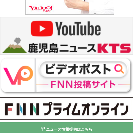
ニュース情報提供はこちら