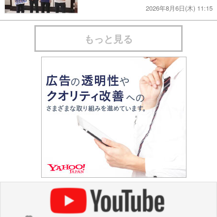
2026年8月6日(木) 11:15
もっと見る