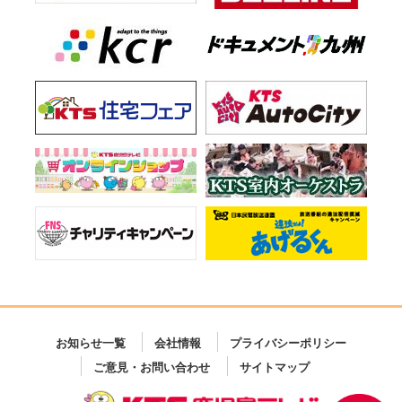
お知らせ一覧
会社情報
プライバシーポリシー
ご意見・お問い合わせ
サイトマップ