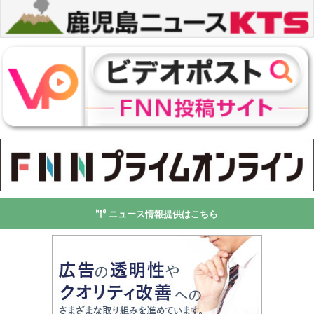
ニュース情報提供はこちら