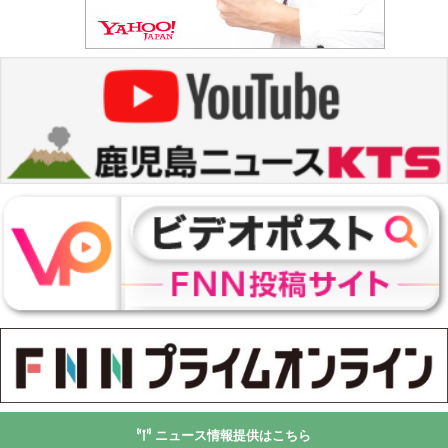
ニュース情報提供はこちら