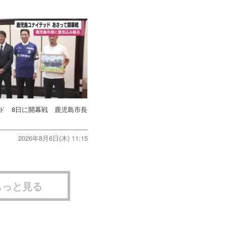
ド 8日に開幕戦 鹿児島市長
2026年8月6日(木) 11:15
もっと見る