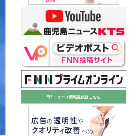
ニュース情報提供はこちら