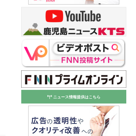
ニュース情報提供はこちら