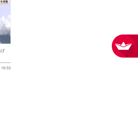
ち上げ
18:53