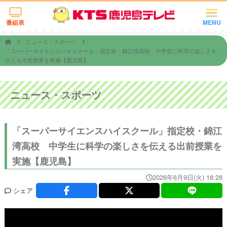
番組表
MENU
ニュース・スポーツ
「スーパーサイエンスハイスクール」指定校・錦江湾高校 中学生に科学の楽しさを
伝える出前授業を実施【鹿児島】
ニュース・スポーツ
「スーパーサイエンスハイスクール」指定校・錦江
湾高校 中学生に科学の楽しさを伝える出前授業を
実施【鹿児島】
2026年6月9日(火) 18:28
シェア