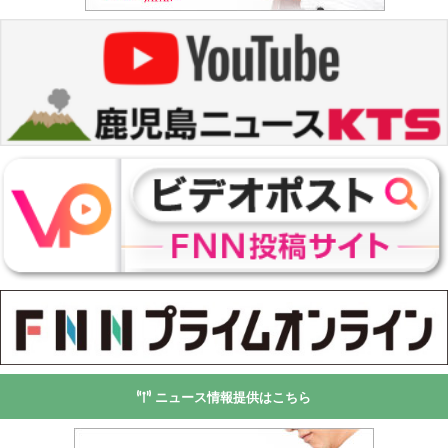
ニュース情報提供はこちら