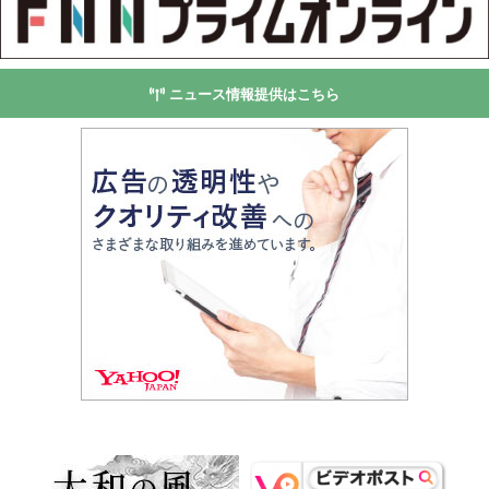
ニュース情報提供はこちら