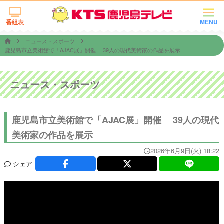
番組表
MENU
ニュース・スポーツ
鹿児島市立美術館で「AJAC展」開催 39人の現代美術家の作品を展示
ニュース・スポーツ
鹿児島市立美術館で「AJAC展」開催 39人の現代
美術家の作品を展示
2026年6月9日(火) 18:22
シェア