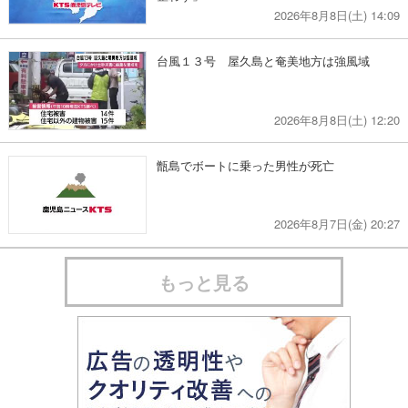
2026年8月8日(土) 14:09
台風１３号 屋久島と奄美地方は強風域
2026年8月8日(土) 12:20
甑島でボートに乗った男性が死亡
2026年8月7日(金) 20:27
もっと見る