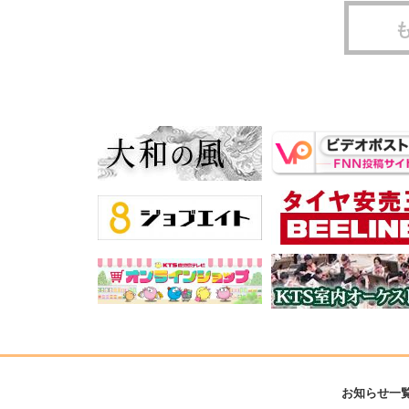
お知らせ一