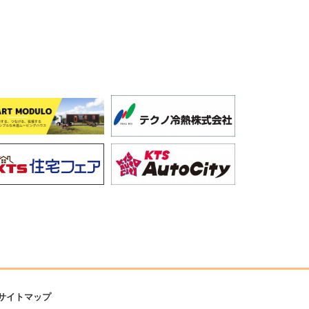
サイトマップ