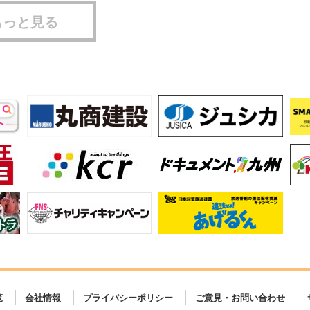
もっと見る
覧
会社情報
プライバシーポリシー
ご意見・お問い合わせ