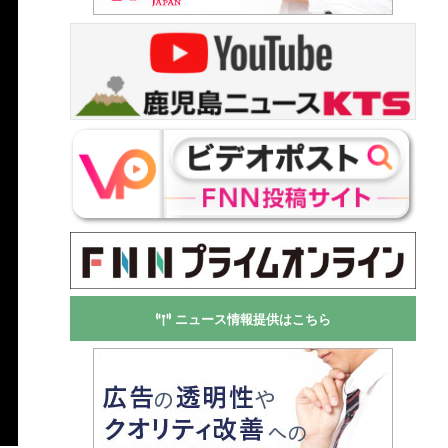
ニュース情報提供はこちら