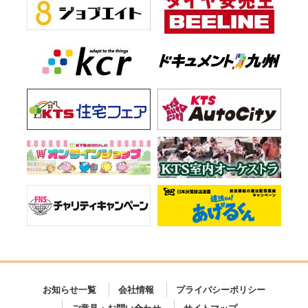
お知らせ一覧
会社情報
プライバシーポリシー
ご意見・お問い合わせ
サイトマップ