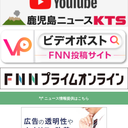
ニュース情報提供はこちら