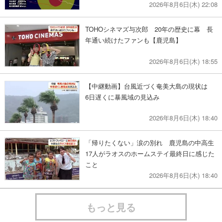
2026年8月6日(木) 22:08
TOHOシネマズ与次郎 20年の歴史に幕 長
年通い続けたファンも【鹿児島】
2026年8月6日(木) 18:55
【中継動画】台風近づく奄美大島の現状は
6日遅くに暴風域の見込み
2026年8月6日(木) 18:40
「帰りたくない」涙の別れ 鹿児島の中高生
17人がラオスのホームステイ最終日に感じた
こと
2026年8月6日(木) 18:40
もっと見る