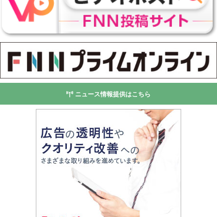
ニュース情報提供はこちら