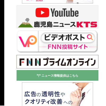
ニュース情報提供はこちら