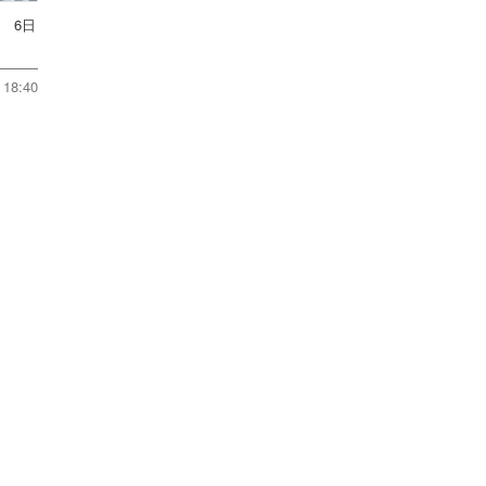
 6日
18:40