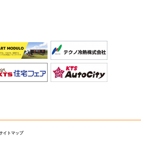
サイトマップ