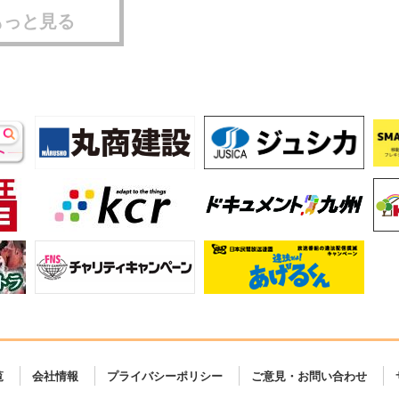
もっと見る
覧
会社情報
プライバシーポリシー
ご意見・お問い合わせ