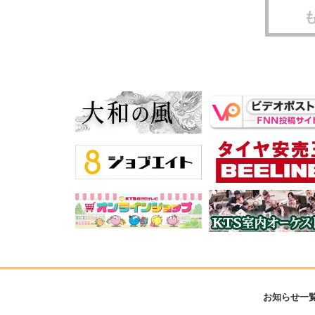
お知らせ一