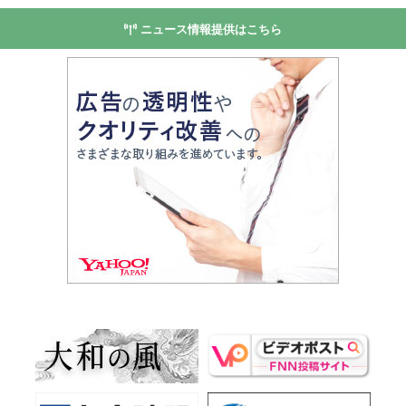
ニュース情報提供はこちら