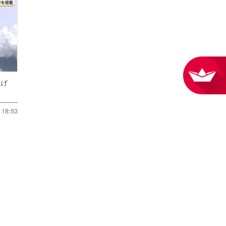
ち上げ
18:53