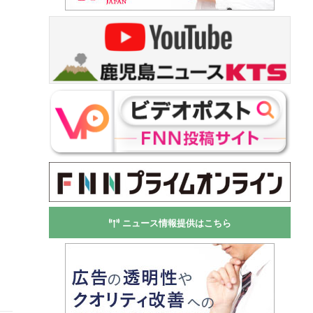
ニュース情報提供はこちら