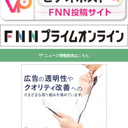
ニュース情報提供はこちら