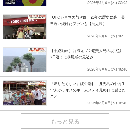
2026年8月6日(木) 22:08
TOHOシネマズ与次郎 20年の歴史に幕 長
年通い続けたファンも【鹿児島】
2026年8月6日(木) 18:55
【中継動画】台風近づく奄美大島の現状は
6日遅くに暴風域の見込み
2026年8月6日(木) 18:40
「帰りたくない」涙の別れ 鹿児島の中高生
17人がラオスのホームステイ最終日に感じた
こと
2026年8月6日(木) 18:40
もっと見る