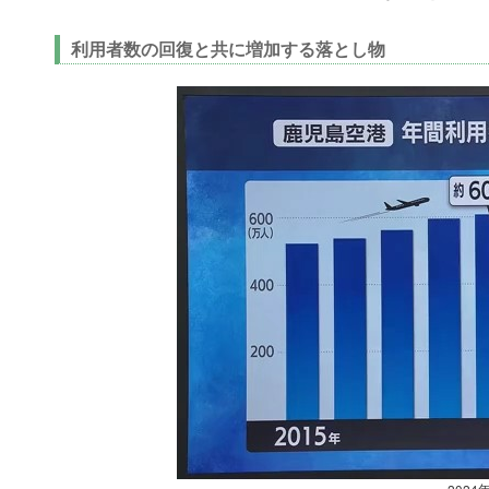
利用者数の回復と共に増加する落とし物