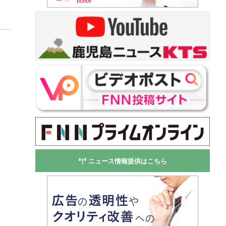
ニュース情報提供はこちら