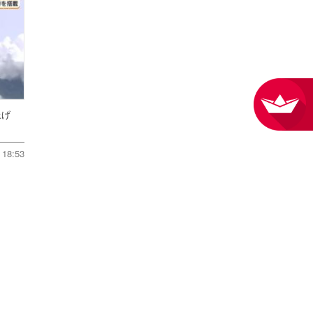
ち上げ
18:53