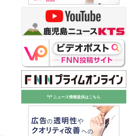
ニュース情報提供はこちら