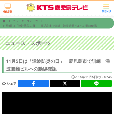
番組表
MENU
ニュース・スポーツ
11月5日は「津波防災の日」 鹿児島市で訓練 津波避難ビルへの動線確認
ニュース・スポーツ
11月5日は「津波防災の日」 鹿児島市で訓練 津
波避難ビルへの動線確認
2025年11月5日(水) 18:45
シェア