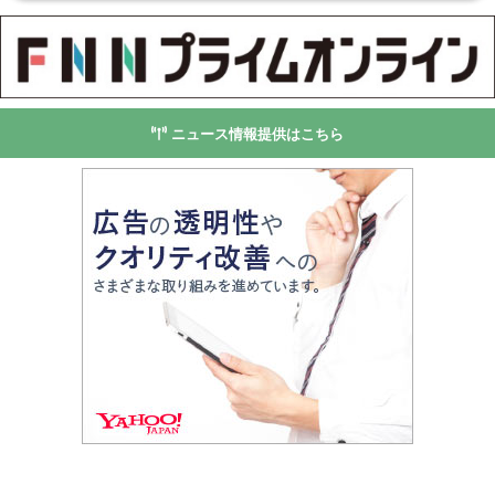
ニュース情報提供はこちら