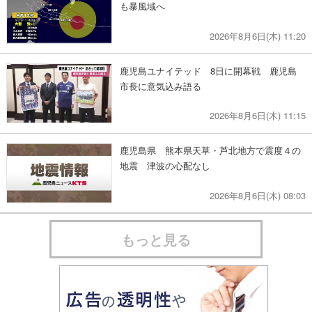
も暴風域へ
2026年8月6日(木) 11:20
鹿児島ユナイテッド 8日に開幕戦 鹿児島
市長に意気込み語る
2026年8月6日(木) 11:15
鹿児島県 熊本県天草・芦北地方で震度４の
地震 津波の心配なし
2026年8月6日(木) 08:03
もっと見る