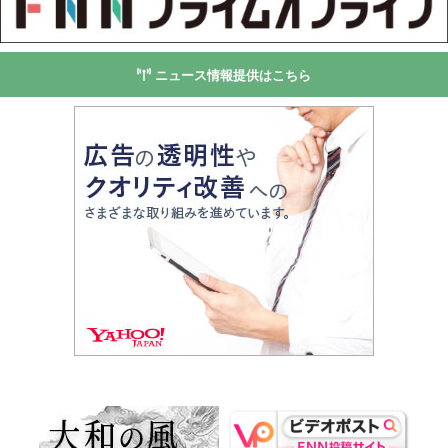
ニュース情報提供はこちら