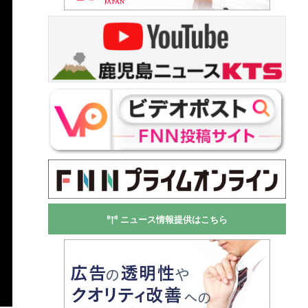
ニュース情報提供はこちら