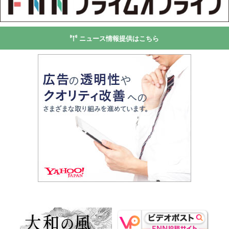
ニュース情報提供はこちら