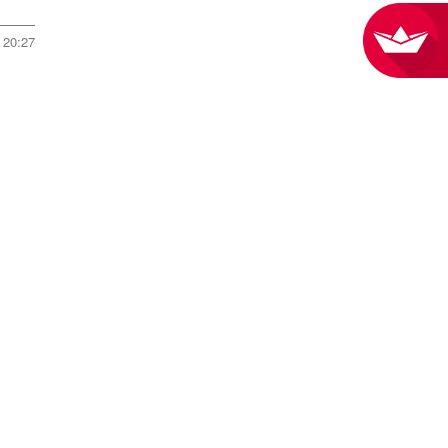
20:27