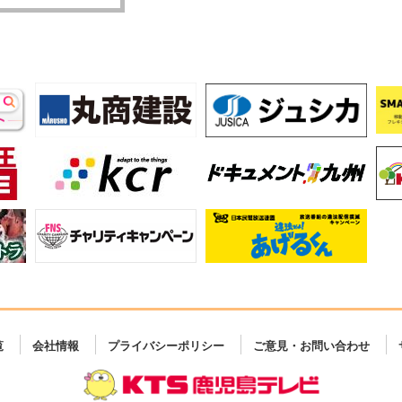
覧
会社情報
プライバシーポリシー
ご意見・お問い合わせ