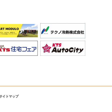
サイトマップ