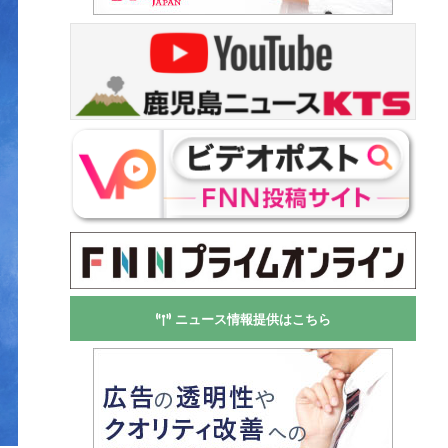
ニュース情報提供はこちら