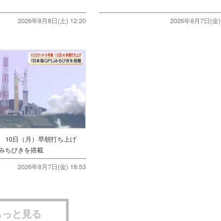
2026年8月8日(土) 12:20
2026年8月7日(金) 
機 10日（月）早朝打ち上げ
みちびきを搭載
2026年8月7日(金) 18:53
もっと見る