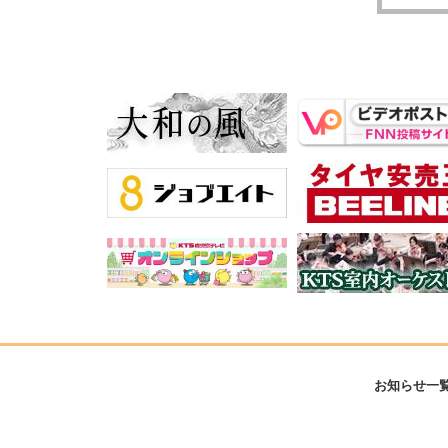
お知らせ一