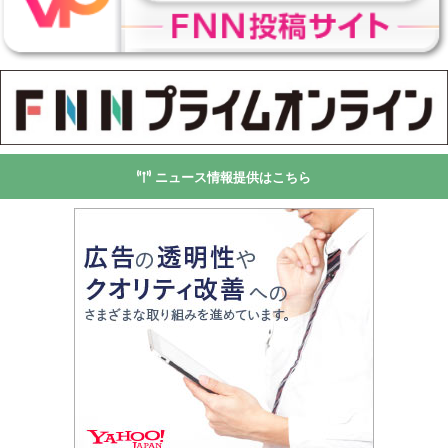
ニュース情報提供はこちら