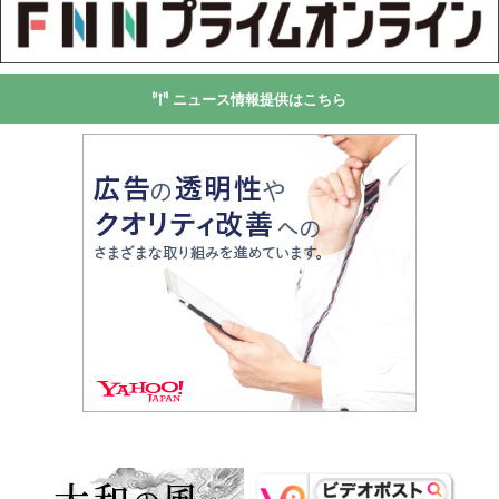
ニュース情報提供はこちら