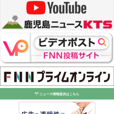
ニュース情報提供はこちら