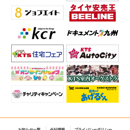
お知らせ一覧
会社情報
プライバシーポリシー