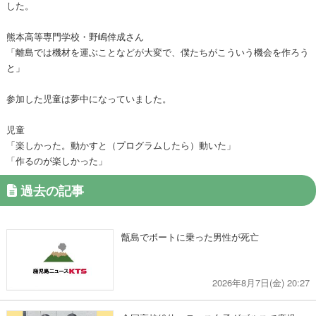
した。
熊本高等専門学校・野嶋倖成さん
「離島では機材を運ぶことなどが大変で、僕たちがこういう機会を作ろう
と」
参加した児童は夢中になっていました。
児童
「楽しかった。動かすと（プログラムしたら）動いた」
「作るのが楽しかった」
過去の記事
甑島でボートに乗った男性が死亡
2026年8月7日(金) 20:27