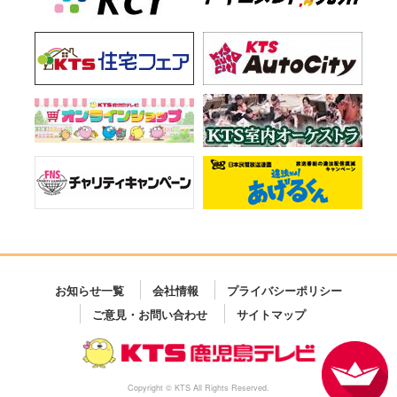
お知らせ一覧
会社情報
プライバシーポリシー
ご意見・お問い合わせ
サイトマップ
Copyright © KTS All Rights Reserved.