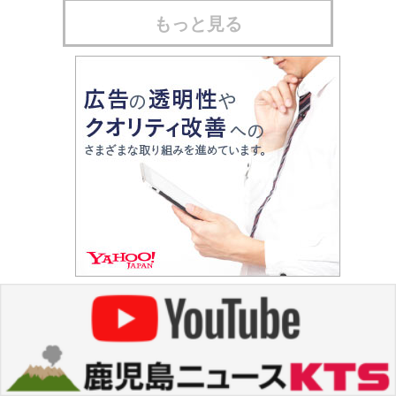
もっと見る