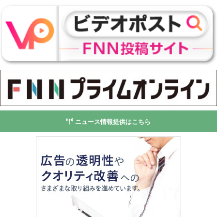
ニュース情報提供はこちら